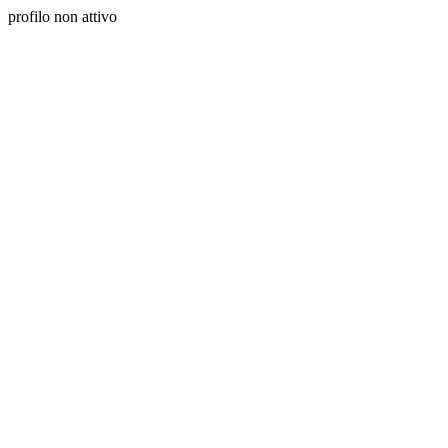
profilo non attivo