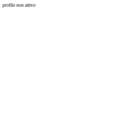
profilo non attivo