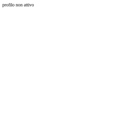
profilo non attivo