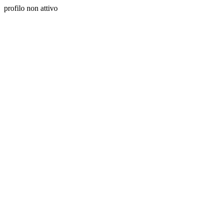
profilo non attivo